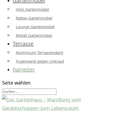
Gartenmöbel
Holz Gartenmöbel
Rattan Gartenmöbel
Lounge Gartenmöbel
Metall Gartenmöbel
Terrasse
Aluminium Terrassendach
Fugensand gegen Unkraut
Ratgeber
Seite wählen