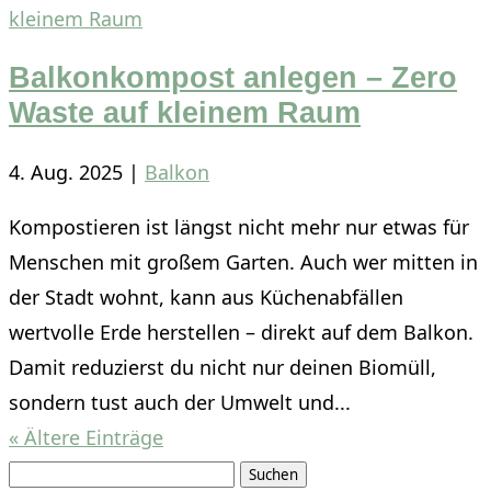
Balkonkompost anlegen – Zero
Waste auf kleinem Raum
4. Aug. 2025
|
Balkon
Kompostieren ist längst nicht mehr nur etwas für
Menschen mit großem Garten. Auch wer mitten in
der Stadt wohnt, kann aus Küchenabfällen
wertvolle Erde herstellen – direkt auf dem Balkon.
Damit reduzierst du nicht nur deinen Biomüll,
sondern tust auch der Umwelt und...
« Ältere Einträge
Suchen