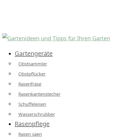
Gartengeräte
Obstsammler
Obstpflücker
Rasenfräse
Rasenkantenstecher
Schuffeleisen
Wasserschrubber
Rasenpflege
Rasen säen