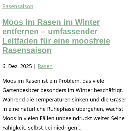
Moos im Rasen im Winter
entfernen – umfassender
Leitfaden für eine moosfreie
Rasensaison
6. Dez. 2025
|
Rasen
Moos im Rasen ist ein Problem, das viele
Gartenbesitzer besonders im Winter beschäftigt.
Während die Temperaturen sinken und die Gräser
in eine natürliche Ruhephase übergehen, wächst
Moos in vielen Fällen unbeeindruckt weiter. Seine
Fähigkeit, selbst bei niedrigen...