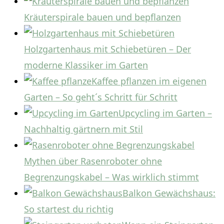
Kräuterspirale bauen und bepflanzen
Holzgartenhaus mit Schiebetüren – Der
moderne Klassiker im Garten
Kaffee pflanzen im eigenen
Garten – So geht´s Schritt für Schritt
Upcycling im Garten –
Nachhaltig gärtnern mit Stil
Mythen über Rasenroboter ohne
Begrenzungskabel – Was wirklich stimmt
Balkon Gewächshaus:
So startest du richtig