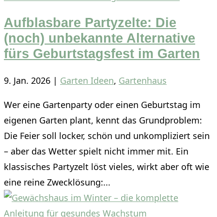
Aufblasbare Partyzelte: Die
(noch) unbekannte Alternative
fürs Geburtstagsfest im Garten
9. Jan. 2026
|
Garten Ideen
,
Gartenhaus
Wer eine Gartenparty oder einen Geburtstag im
eigenen Garten plant, kennt das Grundproblem:
Die Feier soll locker, schön und unkompliziert sein
– aber das Wetter spielt nicht immer mit. Ein
klassisches Partyzelt löst vieles, wirkt aber oft wie
eine reine Zwecklösung:...