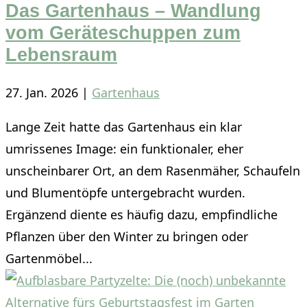
Das Gartenhaus – Wandlung
vom Geräteschuppen zum
Lebensraum
27. Jan. 2026
|
Gartenhaus
Lange Zeit hatte das Gartenhaus ein klar
umrissenes Image: ein funktionaler, eher
unscheinbarer Ort, an dem Rasenmäher, Schaufeln
und Blumentöpfe untergebracht wurden.
Ergänzend diente es häufig dazu, empfindliche
Pflanzen über den Winter zu bringen oder
Gartenmöbel...