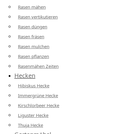
Rasen mähen
Rasen vertikutieren
Rasen düngen
Rasen fräsen
Rasen mulchen
Rasen pflanzen
Rasenmähen Zeiten
Hecken
Hibiskus Hecke
Immergrüne Hecke
Kirschlorbeer Hecke
Liguster Hecke
Thuja Hecke