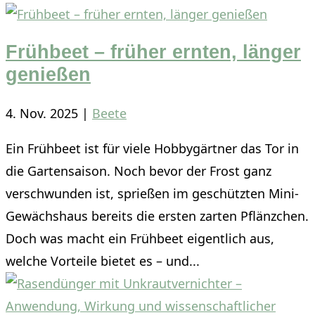
Frühbeet – früher ernten, länger
genießen
4. Nov. 2025
|
Beete
Ein Frühbeet ist für viele Hobbygärtner das Tor in
die Gartensaison. Noch bevor der Frost ganz
verschwunden ist, sprießen im geschützten Mini-
Gewächshaus bereits die ersten zarten Pflänzchen.
Doch was macht ein Frühbeet eigentlich aus,
welche Vorteile bietet es – und...