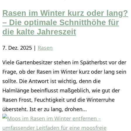
Rasen im Winter kurz oder lang?
– Die optimale Schnitthöhe für
die kalte Jahreszeit
7. Dez. 2025
|
Rasen
Viele Gartenbesitzer stehen im Spätherbst vor der
Frage, ob der Rasen im Winter kurz oder lang sein
sollte. Die Antwort ist wichtig, denn die
Halmlänge beeinflusst maßgeblich, wie gut der
Rasen Frost, Feuchtigkeit und die Winterruhe
übersteht. Ist er zu lang, drohen...