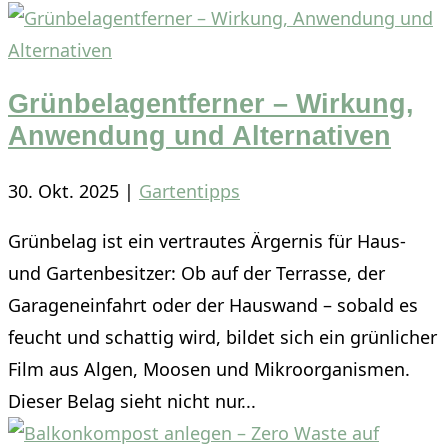
Grünbelagentferner – Wirkung,
Anwendung und Alternativen
30. Okt. 2025
|
Gartentipps
Grünbelag ist ein vertrautes Ärgernis für Haus-
und Gartenbesitzer: Ob auf der Terrasse, der
Garageneinfahrt oder der Hauswand – sobald es
feucht und schattig wird, bildet sich ein grünlicher
Film aus Algen, Moosen und Mikroorganismen.
Dieser Belag sieht nicht nur...