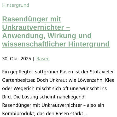
Rasendünger mit
Unkrautvernichter –
Anwendung, Wirkung und
wissenschaftlicher Hintergrund
30. Okt. 2025
|
Rasen
Ein gepflegter, sattgrüner Rasen ist der Stolz vieler
Gartenbesitzer. Doch Unkraut wie Löwenzahn, Klee
oder Wegerich mischt sich oft unerwünscht ins
Bild. Die Lösung scheint naheliegend:
Rasendünger mit Unkrautvernichter – also ein
Kombiprodukt, das den Rasen stärkt...