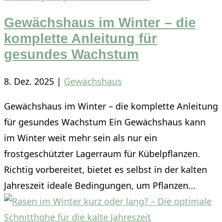
Gewächshaus im Winter – die
komplette Anleitung für
gesundes Wachstum
8. Dez. 2025
|
Gewächshaus
Gewächshaus im Winter – die komplette Anleitung
für gesundes Wachstum Ein Gewächshaus kann
im Winter weit mehr sein als nur ein
frostgeschützter Lagerraum für Kübelpflanzen.
Richtig vorbereitet, bietet es selbst in der kalten
Jahreszeit ideale Bedingungen, um Pflanzen...